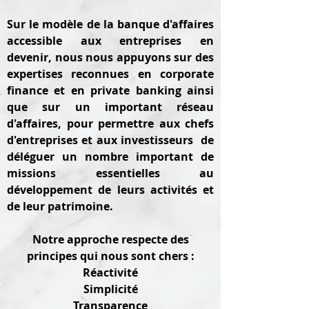
Sur le modèle de la banque d'affaires
accessible aux entreprises en
devenir, nous nous appuyons sur des
expertises reconnues en corporate
finance et en private banking ainsi
que sur un important réseau
d'affaires, pour permettre aux chefs
d'entreprises et aux investisseurs de
déléguer un nombre important de
missions essentielles au
développement de leurs activités et
de leur patrimoine.
Notre approche respecte des
principes qui nous sont chers :
Réactivité
Simplicité
Transparence