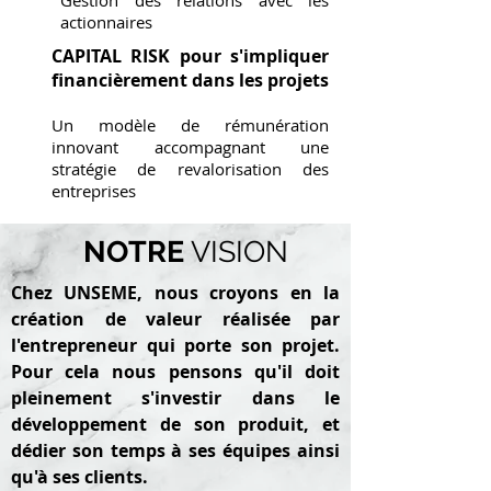
Gestion des relations avec les
actionnaires
CAPITAL RISK pour s'impliquer
financièrement dans les projets
Un modèle de rémunération
innovant accompagnant une
stratégie de revalorisation des
entreprises
NOTRE
VISION
Chez UNSEME, nous croyons en la
création de valeur réalisée par
l'entrepreneur qui porte son projet.
Pour cela nous pensons qu'il doit
pleinement s'investir dans le
développement de son produit, et
dédier son temps à ses équipes ainsi
qu'à ses clients.