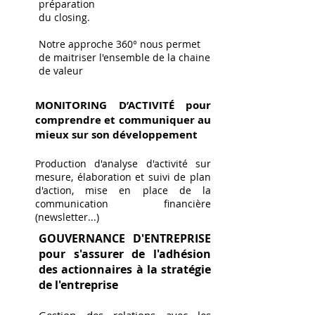
préparation
du closing.
Notre approche 360° nous permet
de maitriser l'ensemble de la chaine
de valeur
MONITORING D’ACTIVITÉ pour
comprendre et communiquer au
mieux sur son développement
Production d'analyse d'activité sur
mesure, élaboration et suivi de plan
d'action, mise en place de la
communication financière
(newsletter...)
GOUVERNANCE D'ENTREPRISE
pour s'assurer de l'adhésion
des actionnaires à la stratégie
de l'entreprise