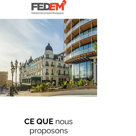
CE QUE
nous
proposons