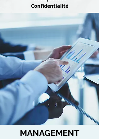
Confidentialité
MANAGEMENT