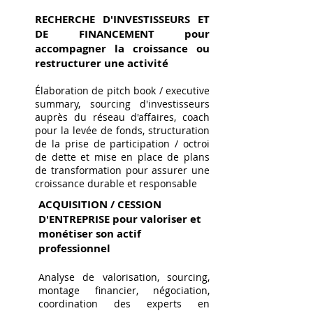
RECHERCHE D'INVESTISSEURS ET
DE FINANCEMENT pour
accompagner la croissance ou
restructurer une activité
Élaboration de pitch book / executive
summary, sourcing d'investisseurs
auprès du réseau d'affaires, coach
pour la levée de fonds, structuration
de la prise de participation / octroi
de dette et mise en place de plans
de transformation pour assurer une
croissance durable et responsable
ACQUISITION / CESSION
D'ENTREPRISE pour valoriser et
monétiser son actif
professionnel
Analyse de valorisation, sourcing,
montage financier, négociation,
coordination des experts en